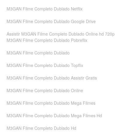
M3GAN Filme Completo Dublado Netflix
M3GAN Filme Completo Dublado Google Drive
Assistir M3GAN Filme Completo Dublado Online hd 720p
M3GAN Filme Completo Dublado Pobreflix
M3GAN Filme Completo Dublado
M3GAN Filme Completo Dublado Topflix
M3GAN Filme Completo Dublado Assistir Gratis
M3GAN Filme Completo Dublado Online
M3GAN Filme Completo Dublado Mega Filmes
M3GAN Filme Completo Dublado Mega Filmes Hd
M3GAN Filme Completo Dublado Hd