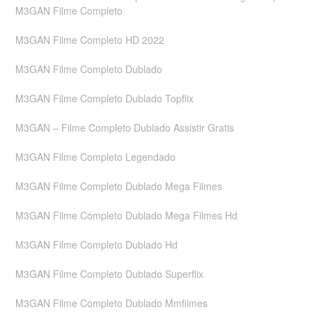
M3GAN Filme Completo
M3GAN Filme Completo HD 2022
M3GAN Filme Completo Dublado
M3GAN Filme Completo Dublado Topflix
M3GAN – Filme Completo Dublado Assistir Gratis
M3GAN Filme Completo Legendado
M3GAN Filme Completo Dublado Mega Filmes
M3GAN Filme Completo Dublado Mega Filmes Hd
M3GAN Filme Completo Dublado Hd
M3GAN Filme Completo Dublado Superflix
M3GAN Filme Completo Dublado Mmfilmes