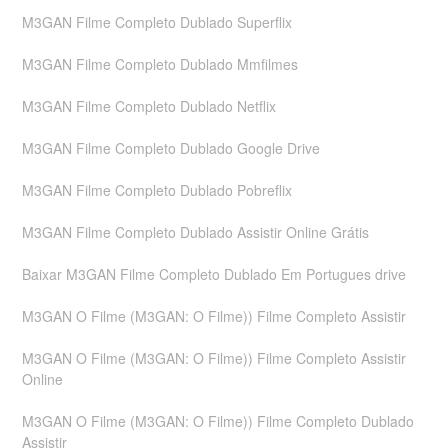
M3GAN Filme Completo Dublado Superflix
M3GAN Filme Completo Dublado Mmfilmes
M3GAN Filme Completo Dublado Netflix
M3GAN Filme Completo Dublado Google Drive
M3GAN Filme Completo Dublado Pobreflix
M3GAN Filme Completo Dublado Assistir Online Grátis
Baixar M3GAN Filme Completo Dublado Em Portugues drive
M3GAN O Filme (M3GAN: O Filme)) Filme Completo Assistir
M3GAN O Filme (M3GAN: O Filme)) Filme Completo Assistir
Online
M3GAN O Filme (M3GAN: O Filme)) Filme Completo Dublado
Assistir