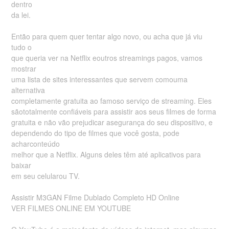
dentro
da lei.
Então para quem quer tentar algo novo, ou acha que já viu
tudo o
que queria ver na Netflix eoutros streamings pagos, vamos
mostrar
uma lista de sites interessantes que servem comouma
alternativa
completamente gratuita ao famoso serviço de streaming. Eles
sãototalmente confiáveis para assistir aos seus filmes de forma
gratuita e não vão prejudicar asegurança do seu dispositivo, e
dependendo do tipo de filmes que você gosta, pode
acharconteúdo
melhor que a Netflix. Alguns deles têm até aplicativos para
baixar
em seu celularou TV.
Assistir M3GAN Filme Dublado Completo HD Online
VER FILMES ONLINE EM YOUTUBE