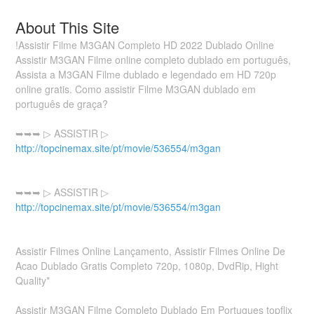
About This Site
!Assistir Filme M3GAN Completo HD 2022 Dublado Online
Assistir M3GAN Filme online completo dublado em português,
Assista a M3GAN Filme dublado e legendado em HD 720p
online gratis. Como assistir Filme M3GAN dublado em
português de graça?
➥➥➥ ▷ ASSISTIR ▷
http://topcinemax.site/pt/movie/536554/m3gan
➥➥➥ ▷ ASSISTIR ▷
http://topcinemax.site/pt/movie/536554/m3gan
Assistir Filmes Online Lançamento, Assistir Filmes Online De
Acao Dublado Gratis Completo 720p, 1080p, DvdRip, Hight
Quality*
Assistir M3GAN Filme Completo Dublado Em Portugues topflix