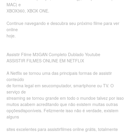
MAC) e
XBOX360, XBOX ONE.
Continue navegando e descubra seu próximo filme para ver
online
hoje.
Assistir Filme M3GAN Completo Dublado Youtube
ASSISTIR FILMES ONLINE EM NETFLIX
A Netflix se tornou uma das principais formas de assistir
conteúdo
de forma legal em seucomputador, smartphone ou TV. O
serviço de
streaming se tornou grande em todo o mundoe talvez por isso
muitos acabem acreditando que não existem muitas outras
opçõesdisponíveis. Felizmente isso não é verdade, existem
alguns
sites excelentes para assistirfilmes online grátis, totalmente