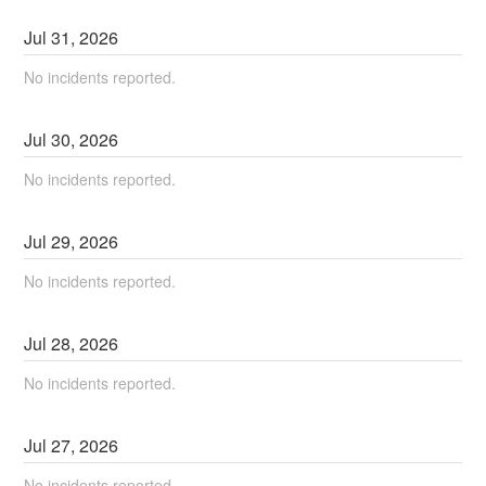
Jul
31
,
2026
No incidents reported.
Jul
30
,
2026
No incidents reported.
Jul
29
,
2026
No incidents reported.
Jul
28
,
2026
No incidents reported.
Jul
27
,
2026
No incidents reported.