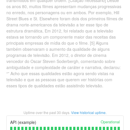
transmitidos em qualquer ordem. [Citação necessário] Desde
os anos 80, muitos filmes apresentam mudanças progressivas
no enredo, nos personagens ou em ambos. Por exemplo, Hill
Street Blues e St. Elsewhere foram dois dos primeiros filmes de
drama norte-americanos da televisão a ter esse tipo de
estrutura dramática, Em 2012, foi relatado que a televisão
estava se tornando um componente maior das receitas das
principais empresas de mídia do que o filme. [5] Alguns
também observaram o aumento da qualidade de alguns
programas de televisão. Em 2012, o diretor de cinema
vencedor do Oscar Steven Soderbergh, comentando sobre
ambiguidade e complexidade de caráter e narrativa, declarou:
“” Acho que essas qualidades estão agora sendo vistas na
televisão e que as pessoas que querem ver histórias com
esses tipos de qualidades estão assistindo televisão.
Uptime over the past
30
days.
View historical uptime.
Operational
API (example)