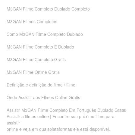
M3GAN Filme Completo Dublado Completo
M3GAN Filmes Completos
Como M3GAN Filme Completo Dublado
M3GAN Filme Completo E Dublado
M3GAN Filme Completo Gratis
M3GAN Filme Online Gratis
Definição e definição de filme / filme
Onde Assistir aos Filmes Online Grátis
Assistir M3GAN Filme Completo Em Português Dublado Gratis
Assistir a filmes online | Encontre seu próximo filme para
assistir
online e veja em quaisplataformas ele está disponível.