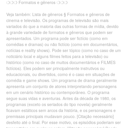
❍❍❍ Formatos e gêneros ❍❍❍
Veja também: Lista de gêneros § Formatos e gêneros de
cinema e televisão. Os programas de televisão são mais
variados do que a maioria das outras formas de mídia, devido
à grande variedade de formatos e gêneros que podem ser
apresentados. Um programa pode ser fictício (como em
comédias e dramas) ou não fictício (como em documentários,
notícias e reality shows). Pode ser tópico (como no caso de um
noticiário local e alguns filmes feitos para a televisão) ou
histórico (como no caso de muitos documentários e FILMES
fictícios). Eles podem ser principalmente instrutivos ou
educacionais, ou divertidos, como é o caso em situações de
comédia e game shows. Um programa de drama geralmente
apresenta um conjunto de atores interpretando personagens
em um cenário histórico ou contemporâneo. O programa
segue suas vidas e aventuras. Antes da década de 1980, os
programas (exceto os seriados do tipo novela) geralmente
ficavam estáticos sem arcos da história, e os personagens e
premissas principais mudavam pouco. [Citação necessário]
desfeito até o final. Por esse motivo, os episódios poderiam ser